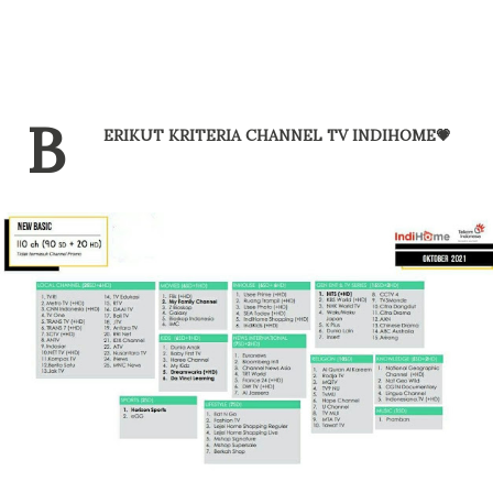
B
ERIKUT KRITERIA CHANNEL TV INDIHOME💗