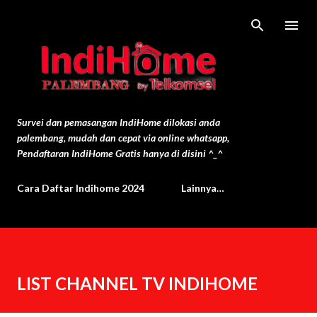
Langsung ke konten utama
Survei dan pemasangan IndiHome dilokasi anda
palembang, mudah dan cepat via online whatsapp,
Pendaftaran IndiHome Gratis hanya di disini ^_^
Cara Daftar Indihome 2024
Lainnya…
LIST CHANNEL TV INDIHOME