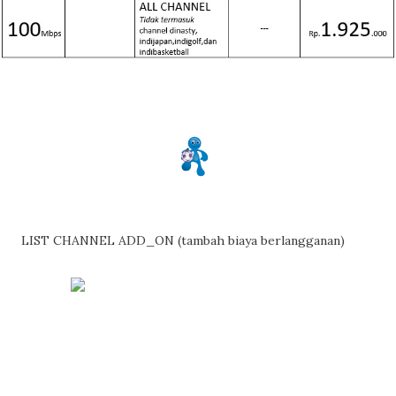
LIST CHANNEL ADD_ON (tambah biaya berlangganan)