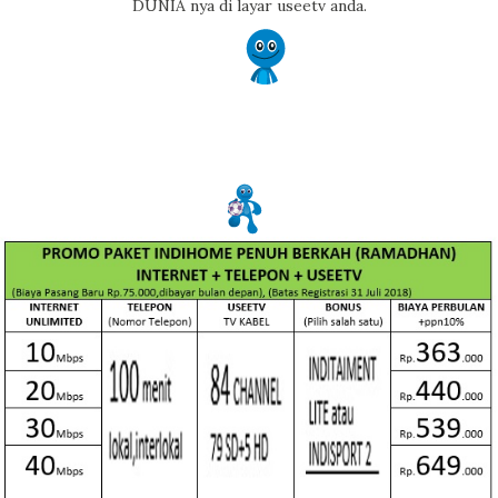
DUNIA nya di layar useetv anda.