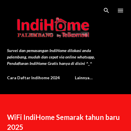
Langsung ke konten utama
Survei dan pemasangan IndiHome dilokasi anda
palembang, mudah dan cepat via online whatsapp,
Pendaftaran IndiHome Gratis hanya di disini ^_^
Cara Daftar Indihome 2024
Lainnya…
WiFi IndiHome Semarak tahun baru
2025