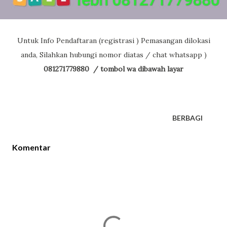
Untuk Info Pendaftaran (registrasi ) Pemasangan dilokasi
anda, Silahkan hubungi nomor diatas / chat whatsapp )
081271779880 / tombol wa dibawah layar
BERBAGI
Komentar