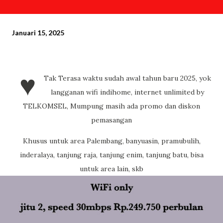
Januari 15, 2025
♥
Tak Terasa waktu sudah awal tahun baru 2025, yok
langganan wifi indihome, internet unlimited by
TELKOMSEL, Mumpung masih ada promo dan diskon
pemasangan
Khusus untuk area Palembang, banyuasin, pramubulih,
inderalaya, tanjung raja, tanjung enim, tanjung batu, bisa
untuk area lain, skb